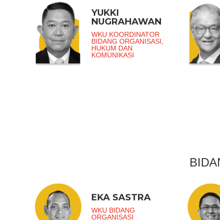
YUKKI
NUGRAHAWAN
WKU KOORDINATOR
BIDANG ORGANISASI,
HUKUM DAN
KOMUNIKASI
BIDA
EKA SASTRA
WKU BIDANG
ORGANISASI