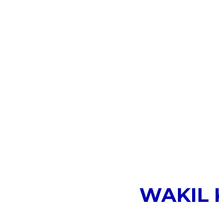
WAKIL