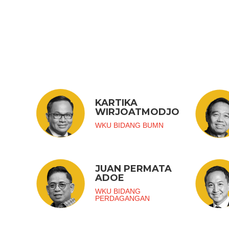
KARTIKA
WIRJOATMODJO
WKU BIDANG BUMN
JUAN PERMATA
ADOE
WKU BIDANG
PERDAGANGAN