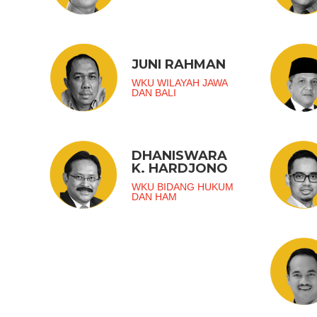
JUNI RAHMAN
WKU WILAYAH JAWA
DAN BALI
DHANISWARA
K. HARDJONO
WKU BIDANG HUKUM
DAN HAM