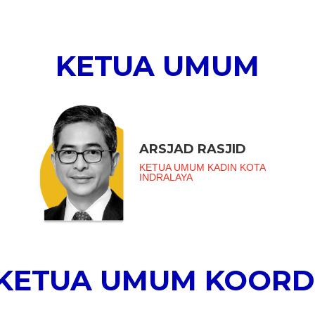
KETUA UMUM
ARSJAD RASJID
KETUA UMUM KADIN KOTA
INDRALAYA
 KETUA UMUM KOORD