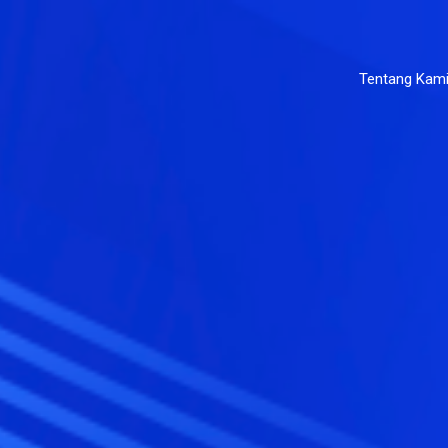
Tentang Kam