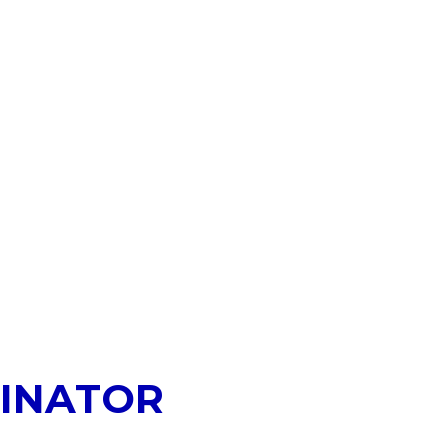
INATOR