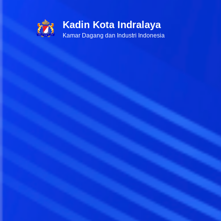
Kadin Kota Indralaya
Kamar Dagang dan Industri Indonesia