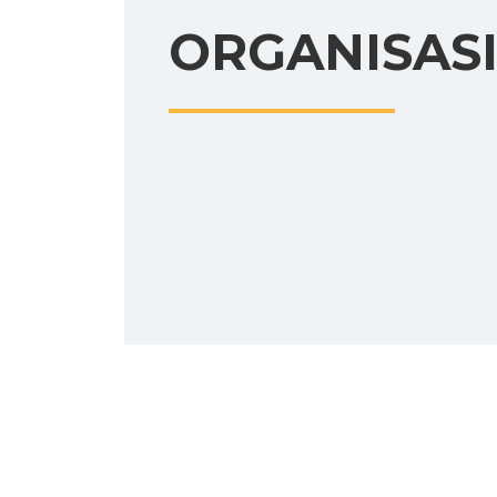
ORGANISAS