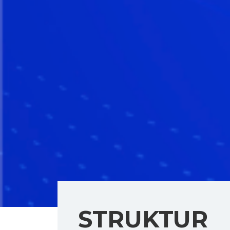
STRUKTUR