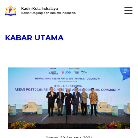
Kadin Kota Indralaya
Kamar Dagang dan Industri Indonesia
KABAR UTAMA