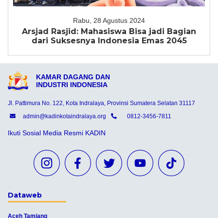
Rabu, 28 Agustus 2024
Arsjad Rasjid: Mahasiswa Bisa jadi Bagian
dari Suksesnya Indonesia Emas 2045
KAMAR DAGANG DAN
INDUSTRI INDONESIA
Jl. Pattimura No. 122, Kota Indralaya, Provinsi Sumatera Selatan 31117
admin@kadinkotaindralaya.org
0812-3456-7811
Ikuti Sosial Media Resmi KADIN
Dataweb
Aceh Tamiang