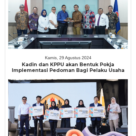
Kamis, 29 Agustus 2024
Kadin dan KPPU akan Bentuk Pokja
Implementasi Pedoman Bagi Pelaku Usaha