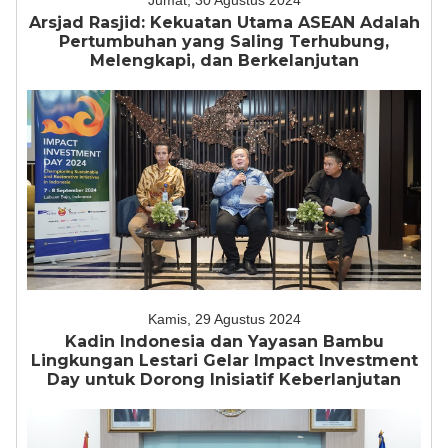
Jumat, 30 Agustus 2024
Arsjad Rasjid: Kekuatan Utama ASEAN Adalah
Pertumbuhan yang Saling Terhubung,
Melengkapi, dan Berkelanjutan
Kamis, 29 Agustus 2024
Kadin Indonesia dan Yayasan Bambu
Lingkungan Lestari Gelar Impact Investment
Day untuk Dorong Inisiatif Keberlanjutan